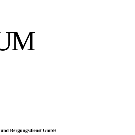
SUM
 und Bergungsdienst GmbH