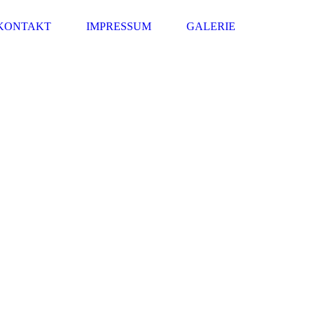
KONTAKT
IMPRESSUM
GALERIE