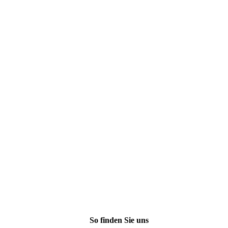
So finden Sie uns