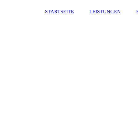
STARTSEITE
LEISTUNGEN