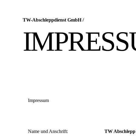
TW-Abschleppdienst GmbH
/
IMPRES
Impressum
Name und Anschrift:
TW Abschlepp